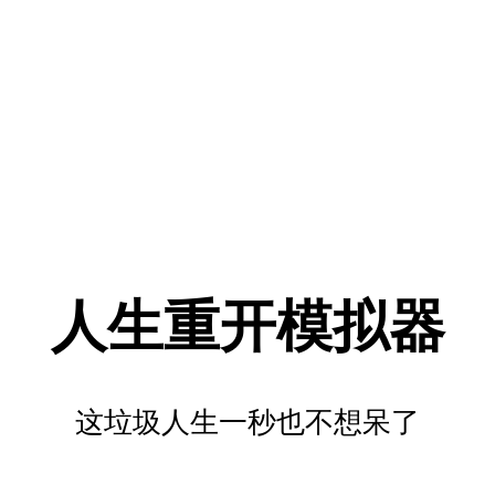
人生重开模拟器
这垃圾人生一秒也不想呆了